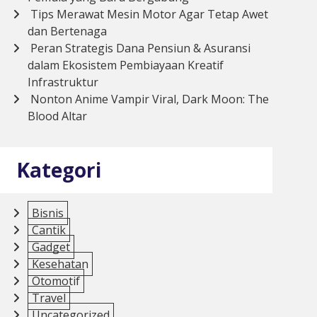
Tips Merawat Mesin Motor Agar Tetap Awet
dan Bertenaga
Peran Strategis Dana Pensiun & Asuransi
dalam Ekosistem Pembiayaan Kreatif
Infrastruktur
Nonton Anime Vampir Viral, Dark Moon: The
Blood Altar
Kategori
Bisnis
Cantik
Gadget
Kesehatan
Otomotif
Travel
Uncategorized