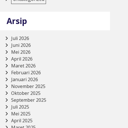
Arsip
Juli 2026
Juni 2026
Mei 2026
April 2026
Maret 2026
Februari 2026
Januari 2026
November 2025
Oktober 2025
September 2025
Juli 2025
Mei 2025
April 2025
Maret 2025