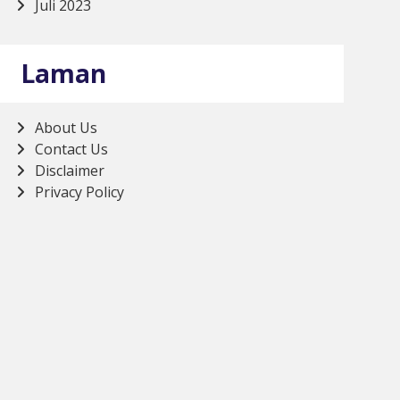
Juli 2023
Laman
About Us
Contact Us
Disclaimer
Privacy Policy