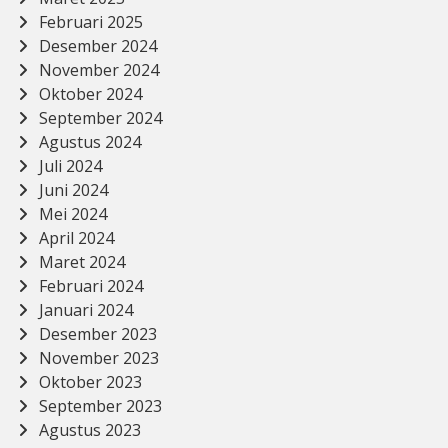
Februari 2025
Desember 2024
November 2024
Oktober 2024
September 2024
Agustus 2024
Juli 2024
Juni 2024
Mei 2024
April 2024
Maret 2024
Februari 2024
Januari 2024
Desember 2023
November 2023
Oktober 2023
September 2023
Agustus 2023