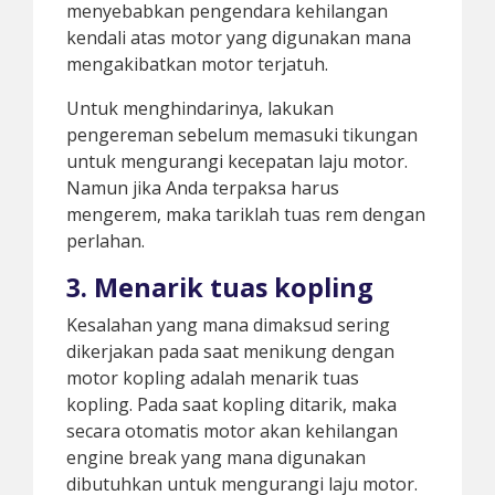
menyebabkan pengendara kehilangan
kendali atas motor yang digunakan mana
mengakibatkan motor terjatuh.
Untuk menghindarinya, lakukan
pengereman sebelum memasuki tikungan
untuk mengurangi kecepatan laju motor.
Namun jika Anda terpaksa harus
mengerem, maka tariklah tuas rem dengan
perlahan.
3. Menarik tuas kopling
Kesalahan yang mana dimaksud sering
dikerjakan pada saat menikung dengan
motor kopling adalah menarik tuas
kopling. Pada saat kopling ditarik, maka
secara otomatis motor akan kehilangan
engine break yang mana digunakan
dibutuhkan untuk mengurangi laju motor.