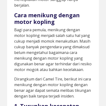
berjalan.
Cara menikung dengan
motor kopling
Bagi para pemula, menikung dengan
motor kopling menjadi salah satu hal yang
cukup menjadi momok menakutkan. Masih
cukup banyak pengendara yang dimaksud
belum mengetahui bagaimana cara
menikung dengan motor kopling yang
digunakan benar agar terhindar dari resiko
motor mogok atau bahkan kecelakaan.
Dirangkum dari Camel Tire, berikut ini cara
menikung dengan motor kopling dengan
benar agar dapat semata melibas tikungan
dengan baik tanpa terjadi insiden.