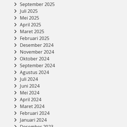
September 2025
Juli 2025
Mei 2025
April 2025
Maret 2025
Februari 2025
Desember 2024
November 2024
Oktober 2024
September 2024
Agustus 2024
Juli 2024
Juni 2024
Mei 2024
April 2024
Maret 2024
Februari 2024
Januari 2024
Desember 2023