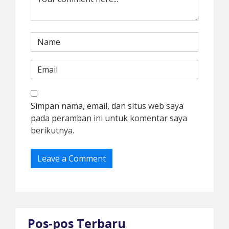
Simpan nama, email, dan situs web saya
pada peramban ini untuk komentar saya
berikutnya.
Pos-pos Terbaru