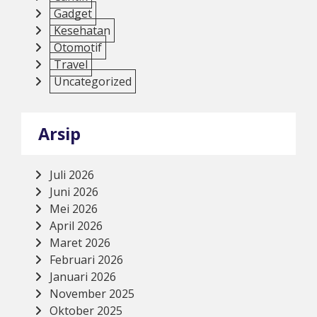
Gadget
Kesehatan
Otomotif
Travel
Uncategorized
Arsip
Juli 2026
Juni 2026
Mei 2026
April 2026
Maret 2026
Februari 2026
Januari 2026
November 2025
Oktober 2025