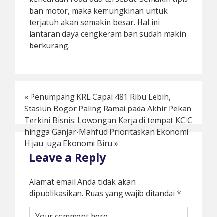
ban motor, maka kemungkinan untuk
terjatuh akan semakin besar. Hal ini
lantaran daya cengkeram ban sudah makin
berkurang.
«
Penumpang KRL Capai 481 Ribu Lebih,
Stasiun Bogor Paling Ramai pada Akhir Pekan
Terkini Bisnis: Lowongan Kerja di tempat KCIC
hingga Ganjar-Mahfud Prioritaskan Ekonomi
Hijau juga Ekonomi Biru
»
Leave a Reply
Alamat email Anda tidak akan
dipublikasikan.
Ruas yang wajib ditandai
*