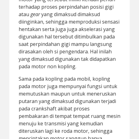
terhadap proses perpindahan posisi gigi
atau
gear
yang dimaksud dimaksud
diinginkan, sehingga memproduksi sensasi
hentakan serta juga juga akselerasi yang
digunakan hal tersebut ditimbulkan pada
saat perpindahan gigi mampu langsung
dirasakan oleh si pengendara. Hal inilah
yang dimaksud digunakan tak didapatkan
pada motor non kopling.
Sama pada kopling pada mobil, kopling
pada motor juga mempunyai fungsi untuk
memutuskan maupun untuk meneruskan
putaran yang dimaksud digunakan terjadi
pada crankshaft akibat proses
pembakaran di tempat tempat ruang mesin
menuju ke transmisi yang kemudian
diteruskan lagi ke roda motor, sehingga
menciptakan motor sanggup hanya