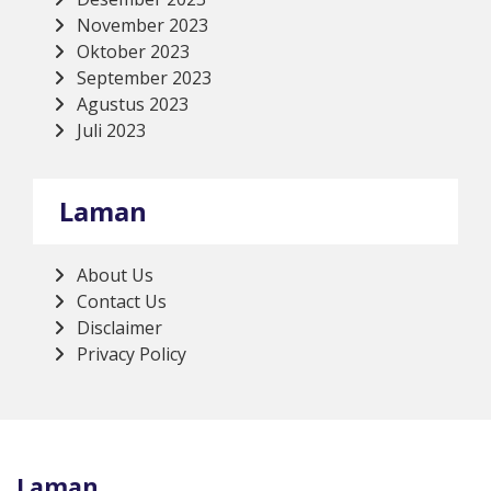
November 2023
Oktober 2023
September 2023
Agustus 2023
Juli 2023
Laman
About Us
Contact Us
Disclaimer
Privacy Policy
Laman