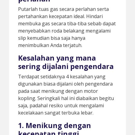
Putarlah tuas gas secara perlahan serta
pertahankan kecepatan ideal. Hindari
membuka gas secara tiba-tiba sebab dapat
menyebabkan roda belakang mengalami
slip kemudian bisa saja hanya
menimbulkan Anda terjatuh.
Kesalahan yang mana
sering dijalani pengendara
Terdapat setidaknya 4 kesalahan yang
digunakan biasa dijalani oleh pengendara
pada saat menikung dengan motor
kopling. Seringkali hal ini diabaikan begitu
saja, padahal resiko untuk mengalami
kecelakaan sangat terbuka lebar.
1. Menikung dengan
kecepatan tinggi