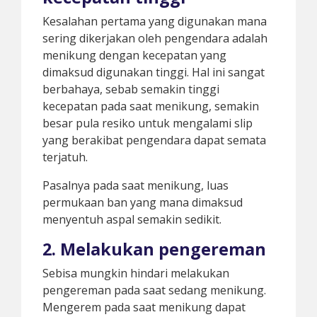
Kesalahan pertama yang digunakan mana
sering dikerjakan oleh pengendara adalah
menikung dengan kecepatan yang
dimaksud digunakan tinggi. Hal ini sangat
berbahaya, sebab semakin tinggi
kecepatan pada saat menikung, semakin
besar pula resiko untuk mengalami slip
yang berakibat pengendara dapat semata
terjatuh.
Pasalnya pada saat menikung, luas
permukaan ban yang mana dimaksud
menyentuh aspal semakin sedikit.
2. Melakukan pengereman
Sebisa mungkin hindari melakukan
pengereman pada saat sedang menikung.
Mengerem pada saat menikung dapat