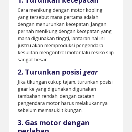
1. Turunkan kecepatan
Cara menikung dengan motor kopling
yang tersebut mana pertama adalah
dengan menurunkan kecepatan. Jangan
pernah menikung dengan kecepatan yang
mana digunakan tinggi, lantaran hal ini
justru akan memproduksi pengendara
kesulitan mengontrol motor lalu resiko slip
sangat besar.
2. Turunkan posisi
gear
Jika tikungan cukup tajam, turunkan posisi
gear ke yang digunakan digunakan
tambahan rendah, dengan catatan
pengendara motor harus melakukannya
sebelum memasuki tikungan.
3. Gas motor dengan
perlahan