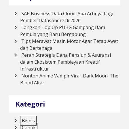
SAP Business Data Cloud: Apa Artinya bagi
Pembeli Datasphere di 2026
Langkah Top Up PUBG Gampang Bagi
Pemula yang Baru Bergabung
Tips Merawat Mesin Motor Agar Tetap Awet
dan Bertenaga
Peran Strategis Dana Pensiun & Asuransi
dalam Ekosistem Pembiayaan Kreatif
Infrastruktur
Nonton Anime Vampir Viral, Dark Moon: The
Blood Altar
Kategori
Bisnis
Cantik