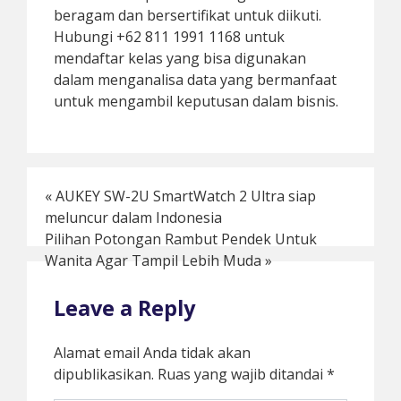
beragam dan bersertifikat untuk diikuti.
Hubungi +62 811 1991 1168 untuk
mendaftar kelas yang bisa digunakan
dalam menganalisa data yang bermanfaat
untuk mengambil keputusan dalam bisnis.
«
AUKEY SW-2U SmartWatch 2 Ultra siap
meluncur dalam Indonesia
Pilihan Potongan Rambut Pendek Untuk
Wanita Agar Tampil Lebih Muda
»
Leave a Reply
Alamat email Anda tidak akan
dipublikasikan.
Ruas yang wajib ditandai
*