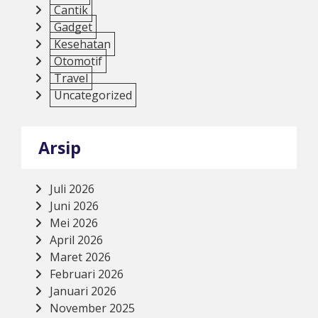
Cantik
Gadget
Kesehatan
Otomotif
Travel
Uncategorized
Arsip
Juli 2026
Juni 2026
Mei 2026
April 2026
Maret 2026
Februari 2026
Januari 2026
November 2025