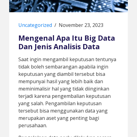
Uncategorized
/
November 23, 2023
Mengenal Apa Itu Big Data
Dan Jenis Analisis Data
Saat ingin mengambil keputusan tentunya
tidak boleh sembarangan apabila ingin
keputusan yang diambil tersebut bisa
mempunyai hasil yang lebih baik dan
meminimalisir hal yang tidak diinginkan
terjadi karena pengembalian keputusan
yang salah. Pengambilan keputusan
tersebut bisa menggunakan data yang
merupakan aset yang penting bagi
perusahaan.