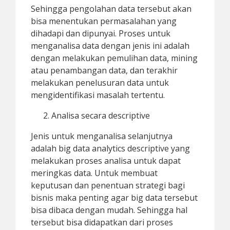
Sehingga pengolahan data tersebut akan
bisa menentukan permasalahan yang
dihadapi dan dipunyai. Proses untuk
menganalisa data dengan jenis ini adalah
dengan melakukan pemulihan data, mining
atau penambangan data, dan terakhir
melakukan penelusuran data untuk
mengidentifikasi masalah tertentu.
Analisa secara descriptive
Jenis untuk menganalisa selanjutnya
adalah big data analytics descriptive yang
melakukan proses analisa untuk dapat
meringkas data. Untuk membuat
keputusan dan penentuan strategi bagi
bisnis maka penting agar big data tersebut
bisa dibaca dengan mudah. Sehingga hal
tersebut bisa didapatkan dari proses