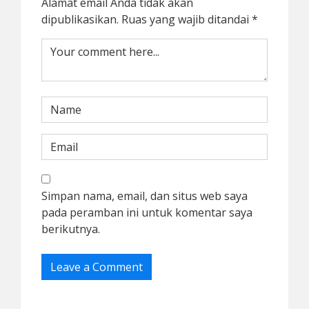
Alamat email Anda tidak akan
dipublikasikan.
Ruas yang wajib ditandai
*
Simpan nama, email, dan situs web saya
pada peramban ini untuk komentar saya
berikutnya.