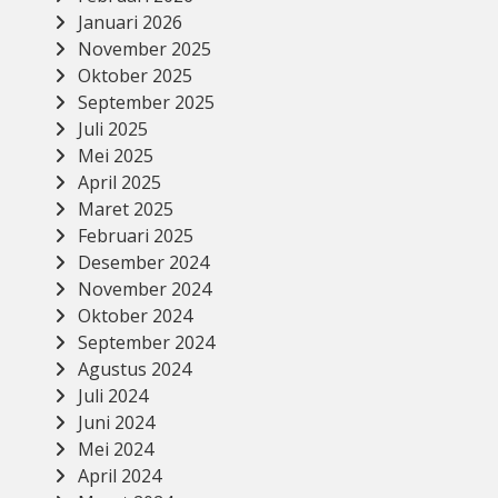
Januari 2026
November 2025
Oktober 2025
September 2025
Juli 2025
Mei 2025
April 2025
Maret 2025
Februari 2025
Desember 2024
November 2024
Oktober 2024
September 2024
Agustus 2024
Juli 2024
Juni 2024
Mei 2024
April 2024