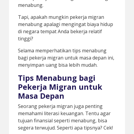
menabung.
Tapi, apakah mungkin pekerja migran
menabung apalagi mengingat biaya hidup
di negara tempat Anda bekerja relatif
tinggi?
Selama memperhatikan
tips menabung
bagi pekerja migran untuk masa depan
ini,
menyimpan uang bisa lebih mudah.
Tips Menabung bagi
Pekerja Migran untuk
Masa Depan
Seorang pekerja migran juga penting
memahami literasi keuangan. Tentu agar
tujuan finansial seperti menabung, bisa
segera terwujud. Seperti apa tipsnya? Cek!