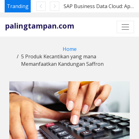
Tranding
SAP Business Data Cloud: Apa Artinya bagi Pembeli Datasphere di 2026
Skip
to
palingtampan.com
content
Home
5 Produk Kecantikan yang mana
Memanfaatkan Kandungan Saffron