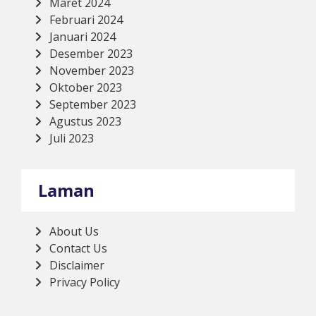
Maret 2024
Februari 2024
Januari 2024
Desember 2023
November 2023
Oktober 2023
September 2023
Agustus 2023
Juli 2023
Laman
About Us
Contact Us
Disclaimer
Privacy Policy