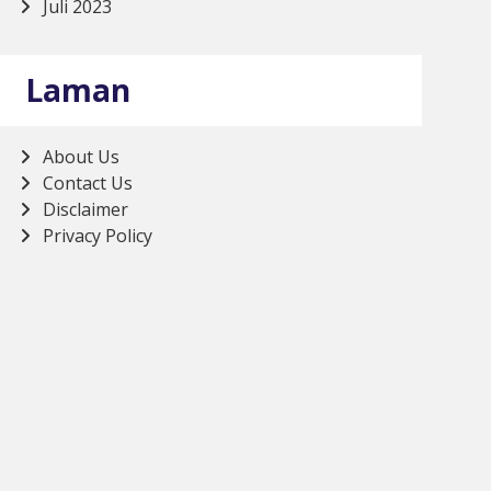
Juli 2023
Laman
About Us
Contact Us
Disclaimer
Privacy Policy