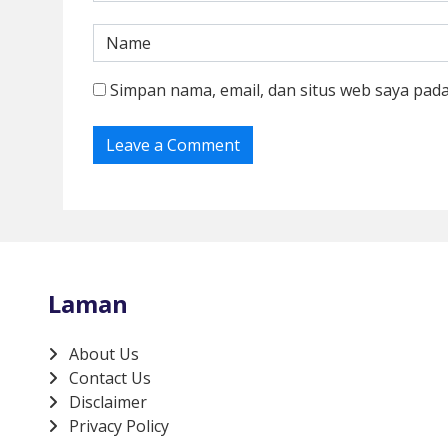
Simpan nama, email, dan situs web saya pad
Laman
About Us
Contact Us
Disclaimer
Privacy Policy