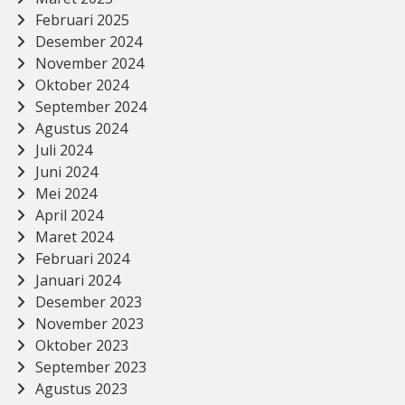
Februari 2025
Desember 2024
November 2024
Oktober 2024
September 2024
Agustus 2024
Juli 2024
Juni 2024
Mei 2024
April 2024
Maret 2024
Februari 2024
Januari 2024
Desember 2023
November 2023
Oktober 2023
September 2023
Agustus 2023