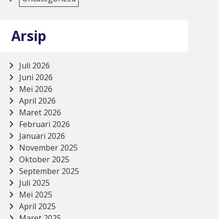
Arsip
Juli 2026
Juni 2026
Mei 2026
April 2026
Maret 2026
Februari 2026
Januari 2026
November 2025
Oktober 2025
September 2025
Juli 2025
Mei 2025
April 2025
Maret 2025