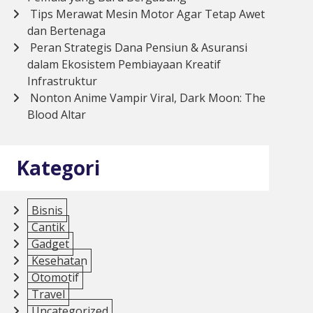
Tips Merawat Mesin Motor Agar Tetap Awet
dan Bertenaga
Peran Strategis Dana Pensiun & Asuransi
dalam Ekosistem Pembiayaan Kreatif
Infrastruktur
Nonton Anime Vampir Viral, Dark Moon: The
Blood Altar
Kategori
Bisnis
Cantik
Gadget
Kesehatan
Otomotif
Travel
Uncategorized