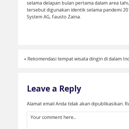
selama delapan bulan pertama dalam area tahu
tersebut digunakan identik selama pandemi 20
System AG, Fausto Zaina.
«
Rekomendasi tempat wisata dingin di dalam In
Leave a Reply
Alamat email Anda tidak akan dipublikasikan.
R