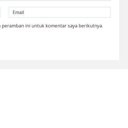
a peramban ini untuk komentar saya berikutnya.