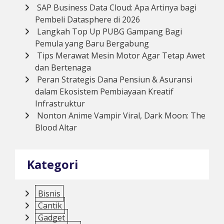
SAP Business Data Cloud: Apa Artinya bagi
Pembeli Datasphere di 2026
Langkah Top Up PUBG Gampang Bagi
Pemula yang Baru Bergabung
Tips Merawat Mesin Motor Agar Tetap Awet
dan Bertenaga
Peran Strategis Dana Pensiun & Asuransi
dalam Ekosistem Pembiayaan Kreatif
Infrastruktur
Nonton Anime Vampir Viral, Dark Moon: The
Blood Altar
Kategori
Bisnis
Cantik
Gadget