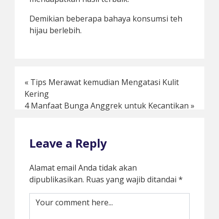
Demikian beberapa bahaya konsumsi teh
hijau berlebih.
«
Tips Merawat kemudian Mengatasi Kulit
Kering
4 Manfaat Bunga Anggrek untuk Kecantikan
»
Leave a Reply
Alamat email Anda tidak akan
dipublikasikan.
Ruas yang wajib ditandai
*