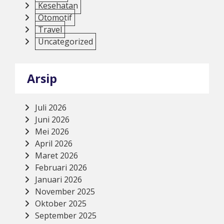
Kesehatan
Otomotif
Travel
Uncategorized
Arsip
Juli 2026
Juni 2026
Mei 2026
April 2026
Maret 2026
Februari 2026
Januari 2026
November 2025
Oktober 2025
September 2025