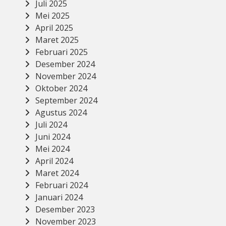
Juli 2025
Mei 2025
April 2025
Maret 2025
Februari 2025
Desember 2024
November 2024
Oktober 2024
September 2024
Agustus 2024
Juli 2024
Juni 2024
Mei 2024
April 2024
Maret 2024
Februari 2024
Januari 2024
Desember 2023
November 2023