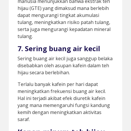
manusia menunjukkan bahwa ekstrak teh
hijau (GTE) yang dimaksud mana berlebih
dapat mengurangi tingkat akumulasi
tulang, meningkatkan risiko patah tulang,
serta juga mengurangi kepadatan mineral
tulang.
7. Sering buang air kecil
Sering buang air kecil juga sanggup belaka
disebabkan oleh asupan kafein dalam teh
hijau secara berlebihan.
Terlalu banyak kafein per hari dapat
meningkatkan frekuensi buang air kecil.
Hal ini terjadi akibat efek diuretik kafein
yang mana memengaruhi fungsi kandung
kemih dengan meningkatkan aktivitas
saraf.