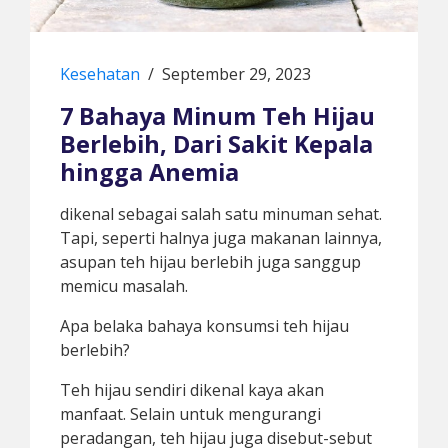
Kesehatan
/
September 29, 2023
7 Bahaya Minum Teh Hijau
Berlebih, Dari Sakit Kepala
hingga Anemia
dikenal sebagai salah satu minuman sehat.
Tapi, seperti halnya juga makanan lainnya,
asupan teh hijau berlebih juga sanggup
memicu masalah.
Apa belaka bahaya konsumsi teh hijau
berlebih?
Teh hijau sendiri dikenal kaya akan
manfaat. Selain untuk mengurangi
peradangan, teh hijau juga disebut-sebut