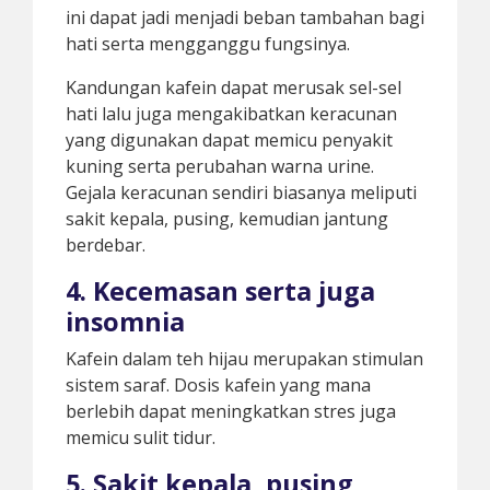
ini dapat jadi menjadi beban tambahan bagi
hati serta mengganggu fungsinya.
Kandungan kafein dapat merusak sel-sel
hati lalu juga mengakibatkan keracunan
yang digunakan dapat memicu penyakit
kuning serta perubahan warna urine.
Gejala keracunan sendiri biasanya meliputi
sakit kepala, pusing, kemudian jantung
berdebar.
4. Kecemasan serta juga
insomnia
Kafein dalam teh hijau merupakan stimulan
sistem saraf. Dosis kafein yang mana
berlebih dapat meningkatkan stres juga
memicu sulit tidur.
5. Sakit kepala, pusing,