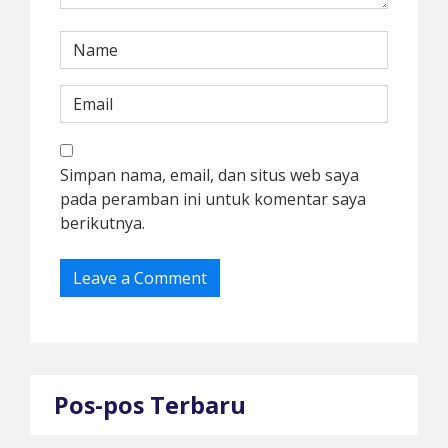
Simpan nama, email, dan situs web saya
pada peramban ini untuk komentar saya
berikutnya.
Pos-pos Terbaru