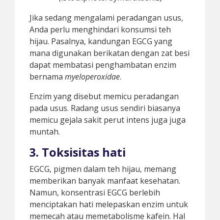
Jika sedang mengalami peradangan usus,
Anda perlu menghindari konsumsi teh
hijau. Pasalnya, kandungan EGCG yang
mana digunakan berikatan dengan zat besi
dapat membatasi penghambatan enzim
bernama
myeloperoxidae
.
Enzim yang disebut memicu peradangan
pada usus. Radang usus sendiri biasanya
memicu gejala sakit perut intens juga juga
muntah.
3. Toksisitas hati
EGCG, pigmen dalam teh hijau, memang
memberikan banyak manfaat kesehatan.
Namun, konsentrasi EGCG berlebih
menciptakan hati melepaskan enzim untuk
memecah atau memetabolisme kafein. Hal