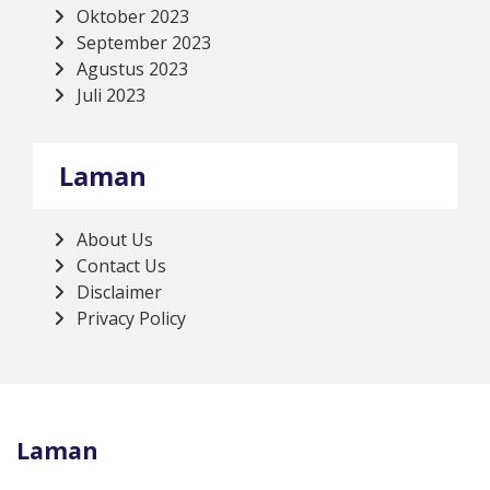
Oktober 2023
September 2023
Agustus 2023
Juli 2023
Laman
About Us
Contact Us
Disclaimer
Privacy Policy
Laman