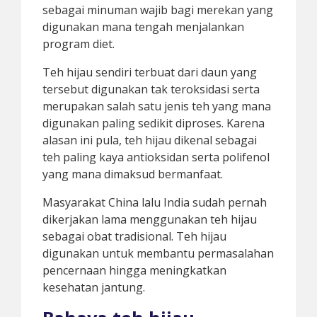
sebagai minuman wajib bagi merekan yang
digunakan mana tengah menjalankan
program diet.
Teh hijau sendiri terbuat dari daun yang
tersebut digunakan tak teroksidasi serta
merupakan salah satu jenis teh yang mana
digunakan paling sedikit diproses. Karena
alasan ini pula, teh hijau dikenal sebagai
teh paling kaya antioksidan serta polifenol
yang mana dimaksud bermanfaat.
Masyarakat China lalu India sudah pernah
dikerjakan lama menggunakan teh hijau
sebagai obat tradisional. Teh hijau
digunakan untuk membantu permasalahan
pencernaan hingga meningkatkan
kesehatan jantung.