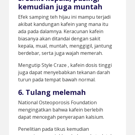
kemudian juga muntah
Efek samping teh hijau ini mampu terjadi
akibat kandungan kafein yang mana itu
ada pada dalamnya. Keracunan kafein
biasanya akan ditandai dengan sakit
kepala, mual, muntah, menggigil, jantung
berdebar, serta juga wajah memerah.
Mengutip Style Craze , kafein dosis tinggi
juga dapat menyebabkan tekanan darah
turun pada tempat bawah normal.
6. Tulang melemah
National Osteoporosis Foundation
mengingatkan bahwa kafein berlebih
dapat mencegah penyerapan kalsium.
Penelitian pada tikus kemudian