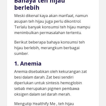
Bahaya teh hijau
berlebih
Meski dikenal kaya akan manfaat, namun
asupan teh hijau juga perlu dikontrol.
Terlalu banyak konsumsi teh hijau mampu
menimbulkan permasalahan tertentu.
Berikut beberapa bahaya konsumsi teh
hijau berlebih, merangkum berbagai
sumber.
1. Anemia
Anemia disebabkan oleh kekurangan zat
besi dalam darah. Zat besi sendiri
diperlukan untuk sintesis hemoglobin
sebab merupakan pigmen pembawa
oksigen dalam sel darah merah.
Mengutip Healthify Me , teh hijau