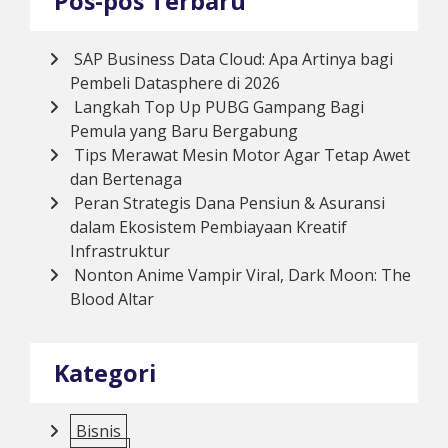
Pos-pos Terbaru
SAP Business Data Cloud: Apa Artinya bagi
Pembeli Datasphere di 2026
Langkah Top Up PUBG Gampang Bagi
Pemula yang Baru Bergabung
Tips Merawat Mesin Motor Agar Tetap Awet
dan Bertenaga
Peran Strategis Dana Pensiun & Asuransi
dalam Ekosistem Pembiayaan Kreatif
Infrastruktur
Nonton Anime Vampir Viral, Dark Moon: The
Blood Altar
Kategori
Bisnis