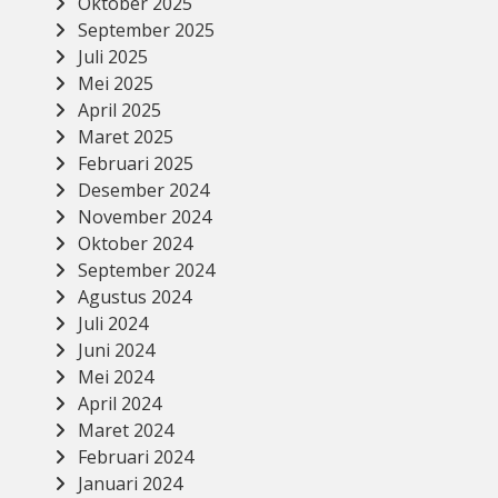
Oktober 2025
September 2025
Juli 2025
Mei 2025
April 2025
Maret 2025
Februari 2025
Desember 2024
November 2024
Oktober 2024
September 2024
Agustus 2024
Juli 2024
Juni 2024
Mei 2024
April 2024
Maret 2024
Februari 2024
Januari 2024