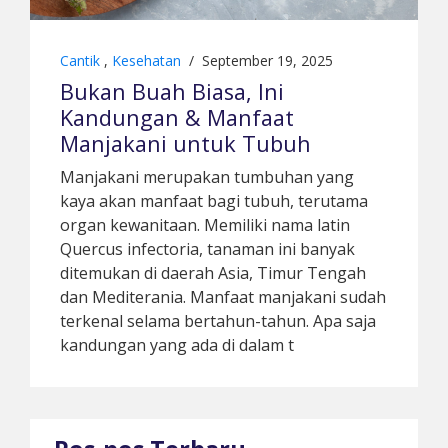
Cantik
,
Kesehatan
/
September 19, 2025
Bukan Buah Biasa, Ini
Kandungan & Manfaat
Manjakani untuk Tubuh
Manjakani merupakan tumbuhan yang
kaya akan manfaat bagi tubuh, terutama
organ kewanitaan. Memiliki nama latin
Quercus infectoria, tanaman ini banyak
ditemukan di daerah Asia, Timur Tengah
dan Mediterania. Manfaat manjakani sudah
terkenal selama bertahun-tahun. Apa saja
kandungan yang ada di dalam t