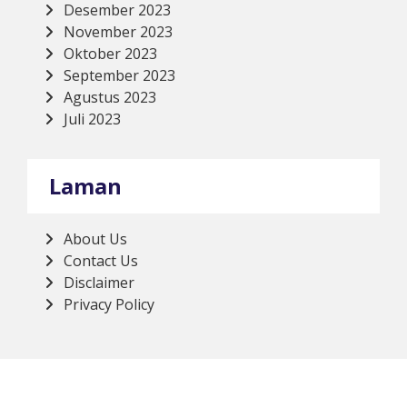
Desember 2023
November 2023
Oktober 2023
September 2023
Agustus 2023
Juli 2023
Laman
About Us
Contact Us
Disclaimer
Privacy Policy