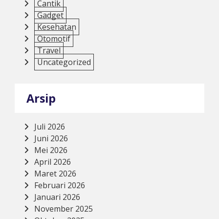
Cantik
Gadget
Kesehatan
Otomotif
Travel
Uncategorized
Arsip
Juli 2026
Juni 2026
Mei 2026
April 2026
Maret 2026
Februari 2026
Januari 2026
November 2025