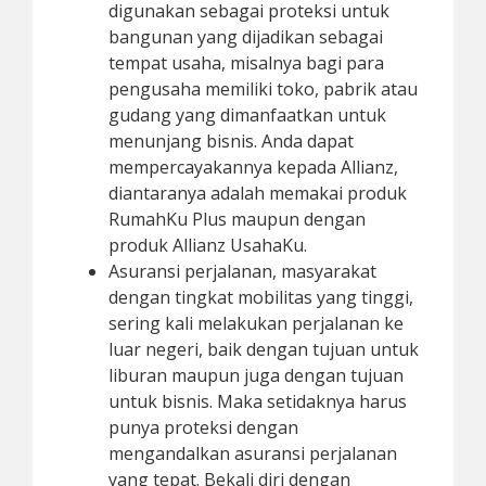
digunakan sebagai proteksi untuk
bangunan yang dijadikan sebagai
tempat usaha, misalnya bagi para
pengusaha memiliki toko, pabrik atau
gudang yang dimanfaatkan untuk
menunjang bisnis. Anda dapat
mempercayakannya kepada Allianz,
diantaranya adalah memakai produk
RumahKu Plus maupun dengan
produk Allianz UsahaKu.
Asuransi perjalanan, masyarakat
dengan tingkat mobilitas yang tinggi,
sering kali melakukan perjalanan ke
luar negeri, baik dengan tujuan untuk
liburan maupun juga dengan tujuan
untuk bisnis. Maka setidaknya harus
punya proteksi dengan
mengandalkan asuransi perjalanan
yang tepat. Bekali diri dengan