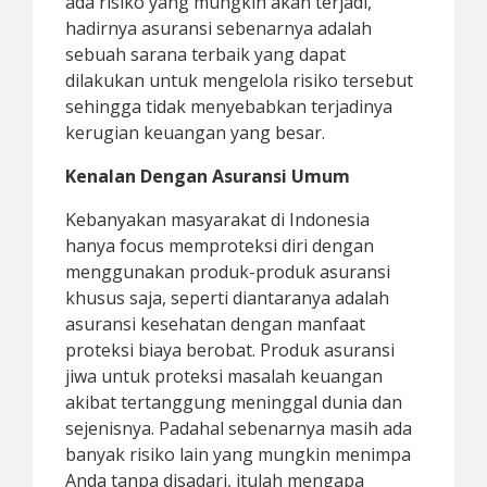
ada risiko yang mungkin akan terjadi,
hadirnya asuransi sebenarnya adalah
sebuah sarana terbaik yang dapat
dilakukan untuk mengelola risiko tersebut
sehingga tidak menyebabkan terjadinya
kerugian keuangan yang besar.
Kenalan Dengan Asuransi Umum
Kebanyakan masyarakat di Indonesia
hanya focus memproteksi diri dengan
menggunakan produk-produk asuransi
khusus saja, seperti diantaranya adalah
asuransi kesehatan dengan manfaat
proteksi biaya berobat. Produk asuransi
jiwa untuk proteksi masalah keuangan
akibat tertanggung meninggal dunia dan
sejenisnya. Padahal sebenarnya masih ada
banyak risiko lain yang mungkin menimpa
Anda tanpa disadari, itulah mengapa