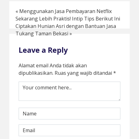
«
Menggunakan Jasa Pembayaran Netflix
Sekarang Lebih Praktis! Intip Tips Berikut Ini
Ciptakan Hunian Asri dengan Bantuan Jasa
Tukang Taman Bekasi
»
Leave a Reply
Alamat email Anda tidak akan
dipublikasikan.
Ruas yang wajib ditandai
*