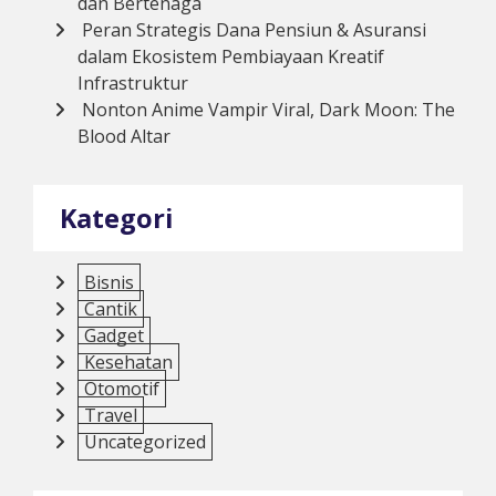
dan Bertenaga
Peran Strategis Dana Pensiun & Asuransi
dalam Ekosistem Pembiayaan Kreatif
Infrastruktur
Nonton Anime Vampir Viral, Dark Moon: The
Blood Altar
Kategori
Bisnis
Cantik
Gadget
Kesehatan
Otomotif
Travel
Uncategorized