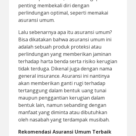
penting membekali diri dengan
perlindungan optimal, seperti memakai
asuransi umum.
Lalu sebenarnya apa itu asuransi umum?
Bisa dikatakan bahwa asuransi umum ini
adalah sebuah produk proteksi atau
perlindungan yang memberikan jaminan
terhadap harta benda serta risiko kerugian
tidak terduga. Dikenal juga dengan nama
general insurance. Asuransi ini nantinya
akan memberikan ganti rugi terhadap
tertanggung dalam bentuk uang tunai
maupun penggantian kerugian dalam
bentuk lain, namun sebanding dengan
manfaat yang diminta atau dibutuhkan
oleh nasabah yang terdampak musibah.
Rekomendasi Asuransi Umum Terbaik