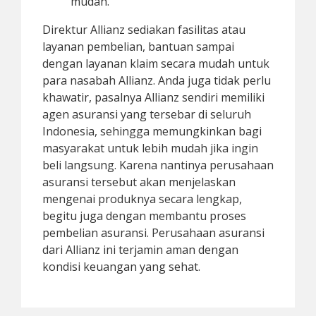
mudah.
Direktur Allianz sediakan fasilitas atau
layanan pembelian, bantuan sampai
dengan layanan klaim secara mudah untuk
para nasabah Allianz. Anda juga tidak perlu
khawatir, pasalnya Allianz sendiri memiliki
agen asuransi yang tersebar di seluruh
Indonesia, sehingga memungkinkan bagi
masyarakat untuk lebih mudah jika ingin
beli langsung. Karena nantinya perusahaan
asuransi tersebut akan menjelaskan
mengenai produknya secara lengkap,
begitu juga dengan membantu proses
pembelian asuransi. Perusahaan asuransi
dari Allianz ini terjamin aman dengan
kondisi keuangan yang sehat.