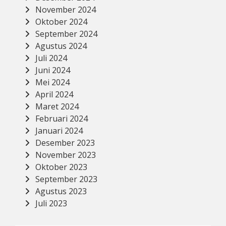
November 2024
Oktober 2024
September 2024
Agustus 2024
Juli 2024
Juni 2024
Mei 2024
April 2024
Maret 2024
Februari 2024
Januari 2024
Desember 2023
November 2023
Oktober 2023
September 2023
Agustus 2023
Juli 2023