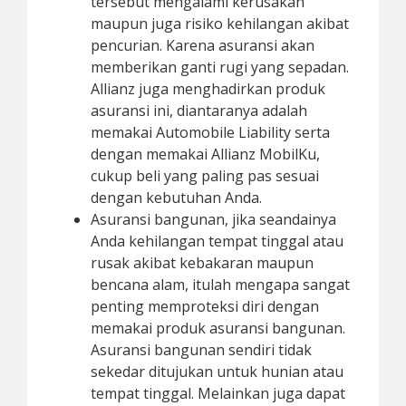
tersebut mengalami kerusakan
maupun juga risiko kehilangan akibat
pencurian. Karena asuransi akan
memberikan ganti rugi yang sepadan.
Allianz juga menghadirkan produk
asuransi ini, diantaranya adalah
memakai Automobile Liability serta
dengan memakai Allianz MobilKu,
cukup beli yang paling pas sesuai
dengan kebutuhan Anda.
Asuransi bangunan, jika seandainya
Anda kehilangan tempat tinggal atau
rusak akibat kebakaran maupun
bencana alam, itulah mengapa sangat
penting memproteksi diri dengan
memakai produk asuransi bangunan.
Asuransi bangunan sendiri tidak
sekedar ditujukan untuk hunian atau
tempat tinggal. Melainkan juga dapat