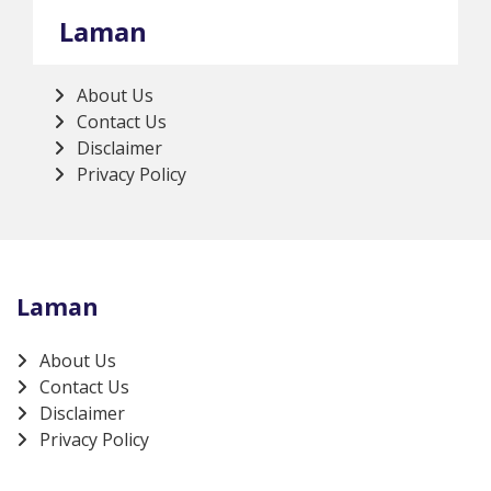
Laman
About Us
Contact Us
Disclaimer
Privacy Policy
Laman
About Us
Contact Us
Disclaimer
Privacy Policy