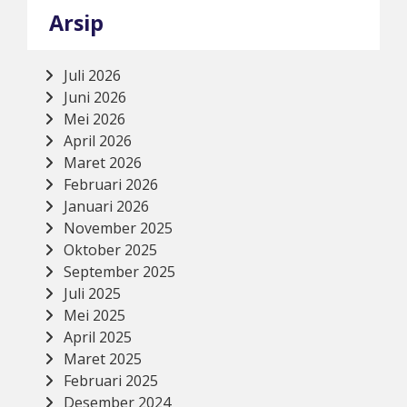
Arsip
Juli 2026
Juni 2026
Mei 2026
April 2026
Maret 2026
Februari 2026
Januari 2026
November 2025
Oktober 2025
September 2025
Juli 2025
Mei 2025
April 2025
Maret 2025
Februari 2025
Desember 2024