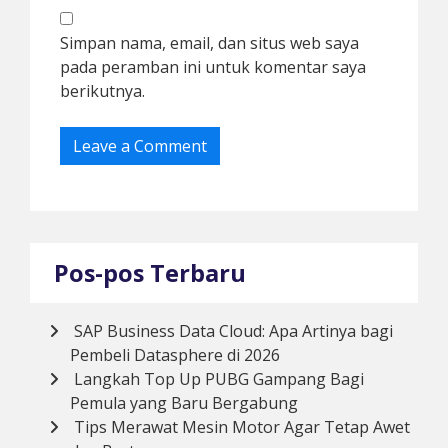
Simpan nama, email, dan situs web saya
pada peramban ini untuk komentar saya
berikutnya.
Pos-pos Terbaru
SAP Business Data Cloud: Apa Artinya bagi
Pembeli Datasphere di 2026
Langkah Top Up PUBG Gampang Bagi
Pemula yang Baru Bergabung
Tips Merawat Mesin Motor Agar Tetap Awet