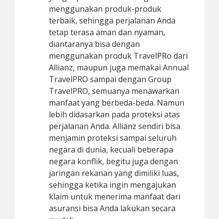
menggunakan produk-produk
terbaik, sehingga perjalanan Anda
tetap terasa aman dan nyaman,
diantaranya bisa dengan
menggunakan produk TravelPRo dari
Allianz, maupun juga memakai Annual
TravelPRO sampai dengan Group
TravelPRO, semuanya menawarkan
manfaat yang berbeda-beda. Namun
lebih didasarkan pada proteksi atas
perjalanan Anda. Allianz sendiri bisa
menjamin proteksi sampai seluruh
negara di dunia, kecuali beberapa
negara konflik, begitu juga dengan
jaringan rekanan yang dimiliki luas,
sehingga ketika ingin mengajukan
klaim untuk menerima manfaat dari
asuransi bisa Anda lakukan secara