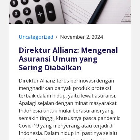
Uncategorized
/
November 2, 2024
Direktur Allianz: Mengenal
Asuransi Umum yang
Sering Diabaikan
Direktur Allianz terus berinovasi dengan
menghadirkan banyak produk proteksi
terbaik dalam hidup, yaitu lewat asuransi.
Apalagi sejalan dengan minat masyarakat
Indonesia untuk mulai berasuransi yang
semakin tinggi, khususnya pasca pandemic
Covid-19 yang menyerang atau terjadi di
Indonesia. Dalam hidup ini pastinya selalu