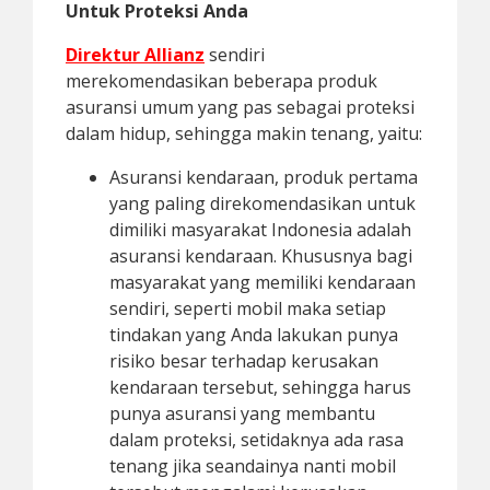
Untuk Proteksi Anda
Direktur Allianz
sendiri
merekomendasikan beberapa produk
asuransi umum yang pas sebagai proteksi
dalam hidup, sehingga makin tenang, yaitu:
Asuransi kendaraan, produk pertama
yang paling direkomendasikan untuk
dimiliki masyarakat Indonesia adalah
asuransi kendaraan. Khususnya bagi
masyarakat yang memiliki kendaraan
sendiri, seperti mobil maka setiap
tindakan yang Anda lakukan punya
risiko besar terhadap kerusakan
kendaraan tersebut, sehingga harus
punya asuransi yang membantu
dalam proteksi, setidaknya ada rasa
tenang jika seandainya nanti mobil