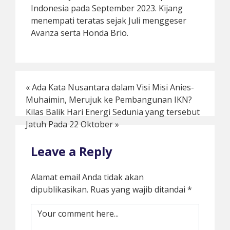
Indonesia pada September 2023. Kijang
menempati teratas sejak Juli menggeser
Avanza serta Honda Brio.
«
Ada Kata Nusantara dalam Visi Misi Anies-
Muhaimin, Merujuk ke Pembangunan IKN?
Kilas Balik Hari Energi Sedunia yang tersebut
Jatuh Pada 22 Oktober
»
Leave a Reply
Alamat email Anda tidak akan
dipublikasikan.
Ruas yang wajib ditandai
*