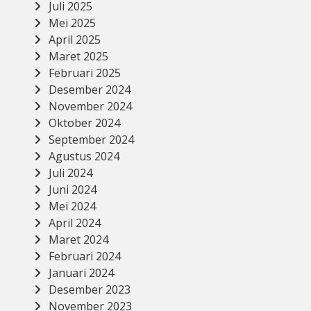
Juli 2025
Mei 2025
April 2025
Maret 2025
Februari 2025
Desember 2024
November 2024
Oktober 2024
September 2024
Agustus 2024
Juli 2024
Juni 2024
Mei 2024
April 2024
Maret 2024
Februari 2024
Januari 2024
Desember 2023
November 2023