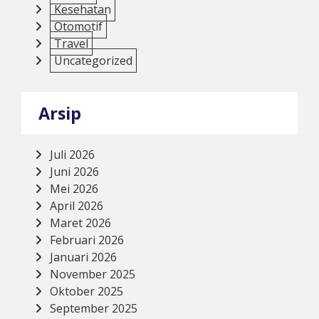
Kesehatan
Otomotif
Travel
Uncategorized
Arsip
Juli 2026
Juni 2026
Mei 2026
April 2026
Maret 2026
Februari 2026
Januari 2026
November 2025
Oktober 2025
September 2025