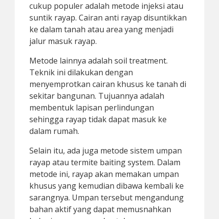
cukup populer adalah metode injeksi atau
suntik rayap. Cairan anti rayap disuntikkan
ke dalam tanah atau area yang menjadi
jalur masuk rayap.
Metode lainnya adalah soil treatment.
Teknik ini dilakukan dengan
menyemprotkan cairan khusus ke tanah di
sekitar bangunan. Tujuannya adalah
membentuk lapisan perlindungan
sehingga rayap tidak dapat masuk ke
dalam rumah.
Selain itu, ada juga metode sistem umpan
rayap atau termite baiting system. Dalam
metode ini, rayap akan memakan umpan
khusus yang kemudian dibawa kembali ke
sarangnya. Umpan tersebut mengandung
bahan aktif yang dapat memusnahkan