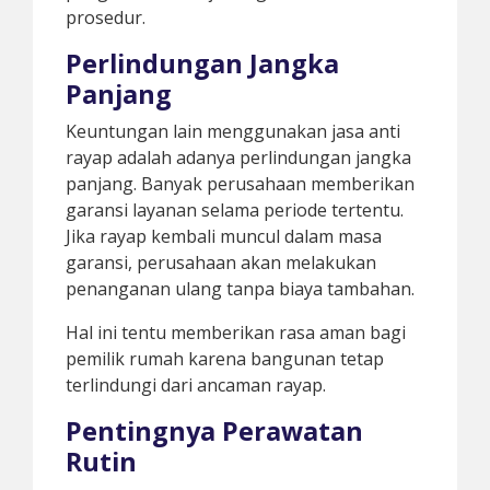
prosedur.
Perlindungan Jangka
Panjang
Keuntungan lain menggunakan jasa anti
rayap adalah adanya perlindungan jangka
panjang. Banyak perusahaan memberikan
garansi layanan selama periode tertentu.
Jika rayap kembali muncul dalam masa
garansi, perusahaan akan melakukan
penanganan ulang tanpa biaya tambahan.
Hal ini tentu memberikan rasa aman bagi
pemilik rumah karena bangunan tetap
terlindungi dari ancaman rayap.
Pentingnya Perawatan
Rutin