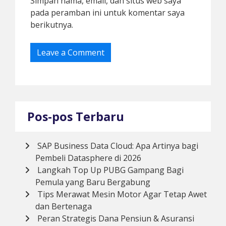
Simpan nama, email, dan situs web saya
pada peramban ini untuk komentar saya
berikutnya.
Pos-pos Terbaru
SAP Business Data Cloud: Apa Artinya bagi
Pembeli Datasphere di 2026
Langkah Top Up PUBG Gampang Bagi
Pemula yang Baru Bergabung
Tips Merawat Mesin Motor Agar Tetap Awet
dan Bertenaga
Peran Strategis Dana Pensiun & Asuransi