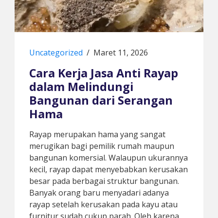
Uncategorized
/
Maret 11, 2026
Cara Kerja Jasa Anti Rayap
dalam Melindungi
Bangunan dari Serangan
Hama
Rayap merupakan hama yang sangat
merugikan bagi pemilik rumah maupun
bangunan komersial. Walaupun ukurannya
kecil, rayap dapat menyebabkan kerusakan
besar pada berbagai struktur bangunan.
Banyak orang baru menyadari adanya
rayap setelah kerusakan pada kayu atau
furnitur sudah cukup parah. Oleh karena