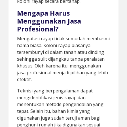
koloni rayap secara bertahap.
Mengapa Harus
Menggunakan Jasa
Profesional?
Mengatasi rayap tidak semudah membasmi
hama biasa. Koloni rayap biasanya
tersembunyi di dalam tanah atau dinding
sehingga sulit dijangkau tanpa peralatan
khusus. Oleh karena itu, menggunakan
jasa profesional menjadi pilihan yang lebih
efektif.
Teknisi yang berpengalaman dapat
mengidentifikasi jenis rayap dan
menentukan metode pengendalian yang
tepat. Selain itu, bahan kimia yang
digunakan juga sudah teruji aman bagi
penghuni rumah jika digunakan sesuai