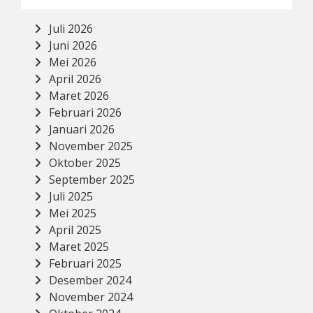
Juli 2026
Juni 2026
Mei 2026
April 2026
Maret 2026
Februari 2026
Januari 2026
November 2025
Oktober 2025
September 2025
Juli 2025
Mei 2025
April 2025
Maret 2025
Februari 2025
Desember 2024
November 2024