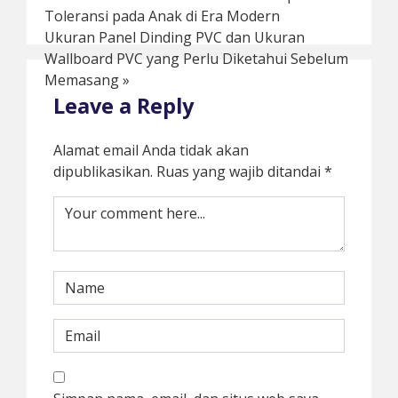
Toleransi pada Anak di Era Modern
Ukuran Panel Dinding PVC dan Ukuran
Wallboard PVC yang Perlu Diketahui Sebelum
Memasang
»
Leave a Reply
Alamat email Anda tidak akan
dipublikasikan.
Ruas yang wajib ditandai
*