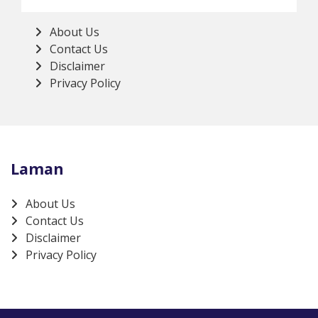
About Us
Contact Us
Disclaimer
Privacy Policy
Laman
About Us
Contact Us
Disclaimer
Privacy Policy