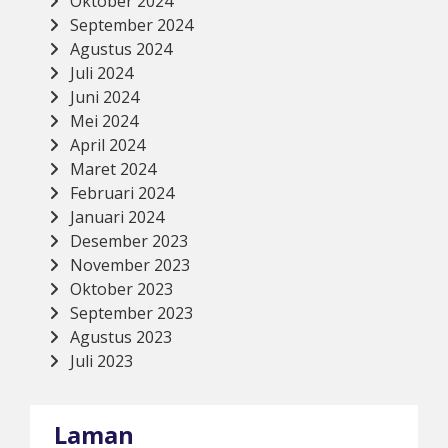
Oktober 2024
September 2024
Agustus 2024
Juli 2024
Juni 2024
Mei 2024
April 2024
Maret 2024
Februari 2024
Januari 2024
Desember 2023
November 2023
Oktober 2023
September 2023
Agustus 2023
Juli 2023
Laman