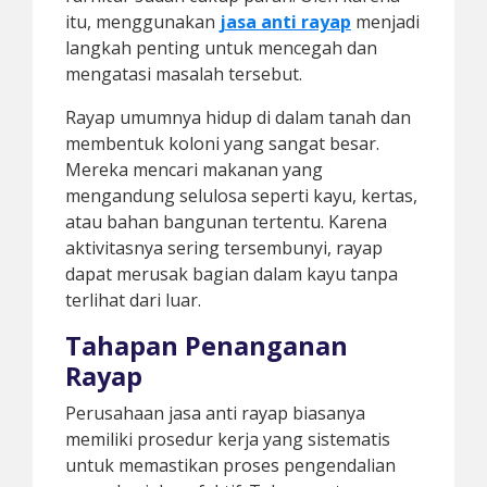
itu, menggunakan
jasa anti rayap
menjadi
langkah penting untuk mencegah dan
mengatasi masalah tersebut.
Rayap umumnya hidup di dalam tanah dan
membentuk koloni yang sangat besar.
Mereka mencari makanan yang
mengandung selulosa seperti kayu, kertas,
atau bahan bangunan tertentu. Karena
aktivitasnya sering tersembunyi, rayap
dapat merusak bagian dalam kayu tanpa
terlihat dari luar.
Tahapan Penanganan
Rayap
Perusahaan jasa anti rayap biasanya
memiliki prosedur kerja yang sistematis
untuk memastikan proses pengendalian