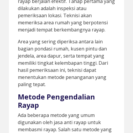
rayap berjalan efektif. Tahap pertama yang
dilakukan adalah inspeksi atau
pemeriksaan lokasi. Teknisi akan
memeriksa area rumah yang berpotensi
menjadi tempat berkembangnya rayap.
Area yang sering diperiksa antara lain
bagian pondasi rumah, kusen pintu dan
jendela, area dapur, serta tempat yang
memiliki tingkat kelembapan tinggi. Dari
hasil pemeriksaan ini, teknisi dapat
menentukan metode penanganan yang
paling tepat.
Metode Pengendalian
Rayap
Ada beberapa metode yang umum
digunakan oleh jasa anti rayap untuk
membasmi rayap. Salah satu metode yang