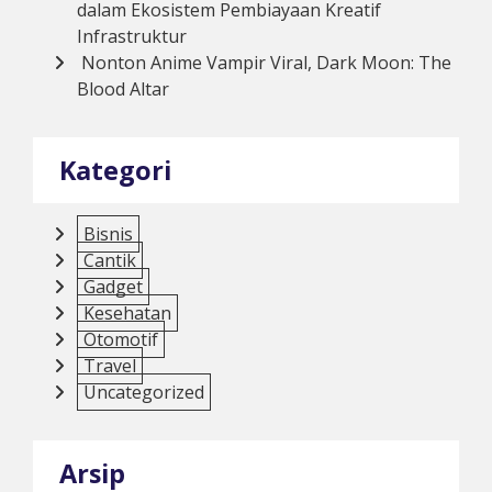
dalam Ekosistem Pembiayaan Kreatif
Infrastruktur
Nonton Anime Vampir Viral, Dark Moon: The
Blood Altar
Kategori
Bisnis
Cantik
Gadget
Kesehatan
Otomotif
Travel
Uncategorized
Arsip