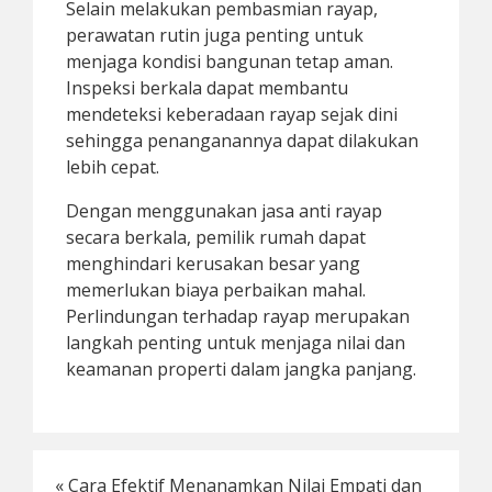
Selain melakukan pembasmian rayap,
perawatan rutin juga penting untuk
menjaga kondisi bangunan tetap aman.
Inspeksi berkala dapat membantu
mendeteksi keberadaan rayap sejak dini
sehingga penanganannya dapat dilakukan
lebih cepat.
Dengan menggunakan jasa anti rayap
secara berkala, pemilik rumah dapat
menghindari kerusakan besar yang
memerlukan biaya perbaikan mahal.
Perlindungan terhadap rayap merupakan
langkah penting untuk menjaga nilai dan
keamanan properti dalam jangka panjang.
«
Cara Efektif Menanamkan Nilai Empati dan