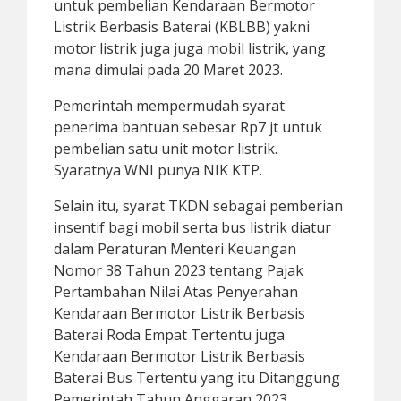
untuk pembelian Kendaraan Bermotor
Listrik Berbasis Baterai (KBLBB) yakni
motor listrik juga juga mobil listrik, yang
mana dimulai pada 20 Maret 2023.
Pemerintah mempermudah syarat
penerima bantuan sebesar Rp7 jt untuk
pembelian satu unit motor listrik.
Syaratnya WNI punya NIK KTP.
Selain itu, syarat TKDN sebagai pemberian
insentif bagi mobil serta bus listrik diatur
dalam Peraturan Menteri Keuangan
Nomor 38 Tahun 2023 tentang Pajak
Pertambahan Nilai Atas Penyerahan
Kendaraan Bermotor Listrik Berbasis
Baterai Roda Empat Tertentu juga
Kendaraan Bermotor Listrik Berbasis
Baterai Bus Tertentu yang itu Ditanggung
Pemerintah Tahun Anggaran 2023.