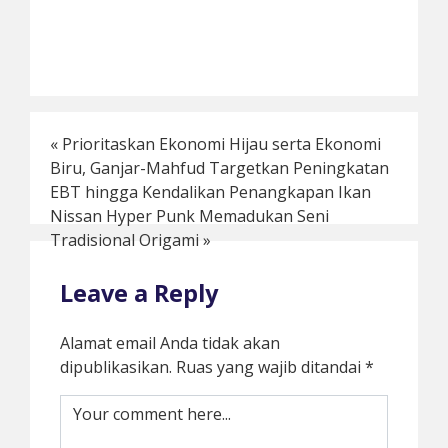
«
Prioritaskan Ekonomi Hijau serta Ekonomi
Biru, Ganjar-Mahfud Targetkan Peningkatan
EBT hingga Kendalikan Penangkapan Ikan
Nissan Hyper Punk Memadukan Seni
Tradisional Origami
»
Leave a Reply
Alamat email Anda tidak akan
dipublikasikan.
Ruas yang wajib ditandai
*