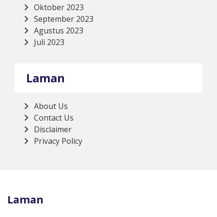
Oktober 2023
September 2023
Agustus 2023
Juli 2023
Laman
About Us
Contact Us
Disclaimer
Privacy Policy
Laman