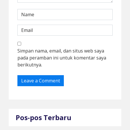
Simpan nama, email, dan situs web saya
pada peramban ini untuk komentar saya
berikutnya.
Pos-pos Terbaru