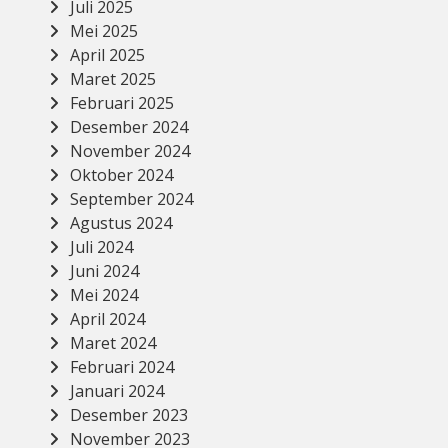
Juli 2025
Mei 2025
April 2025
Maret 2025
Februari 2025
Desember 2024
November 2024
Oktober 2024
September 2024
Agustus 2024
Juli 2024
Juni 2024
Mei 2024
April 2024
Maret 2024
Februari 2024
Januari 2024
Desember 2023
November 2023