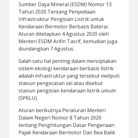
Sumber Daya Mineral (ESDM) Nomor 13
Tahun 2020 Tentang Penyediaan
Infrastruktur Pengisian Listrik untuk
Kendaraan Bermotor Berbasis Baterai.
Aturan ditetapkan 4 Agustus 2020 oleh
Menteri ESDM Arifin Tasrif, kemudian juga
diundangkan 7 Agustus.
Salah satu hal penting dalam menciptakan
sistem ekologi kendaraan berbasis listrik
adalah infrastruktur yang tersebut meliputi
stasiun pengecasan sel atau disebut
stasiun pengisian kendaraan listrik umum
(SPKLU).
Aturan berikutnya Peraturan Menteri
Dalam Negeri Nomor 8 Tahun 2020
tentang Penghitungan Dasar Pengenaan
Pajak Kendaraan Bermotor Dan Bea Balik