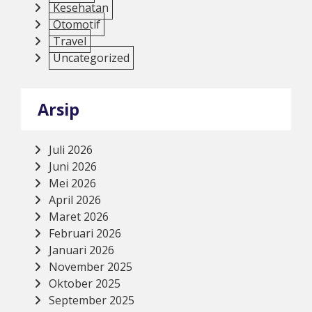
Kesehatan
Otomotif
Travel
Uncategorized
Arsip
Juli 2026
Juni 2026
Mei 2026
April 2026
Maret 2026
Februari 2026
Januari 2026
November 2025
Oktober 2025
September 2025