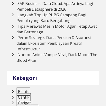
SAP Business Data Cloud: Apa Artinya bagi
Pembeli Datasphere di 2026
Langkah Top Up PUBG Gampang Bagi
Pemula yang Baru Bergabung
Tips Merawat Mesin Motor Agar Tetap Awet
dan Bertenaga
Peran Strategis Dana Pensiun & Asuransi
dalam Ekosistem Pembiayaan Kreatif
Infrastruktur
Nonton Anime Vampir Viral, Dark Moon: The
Blood Altar
Kategori
Bisnis
Cantik
Gadget