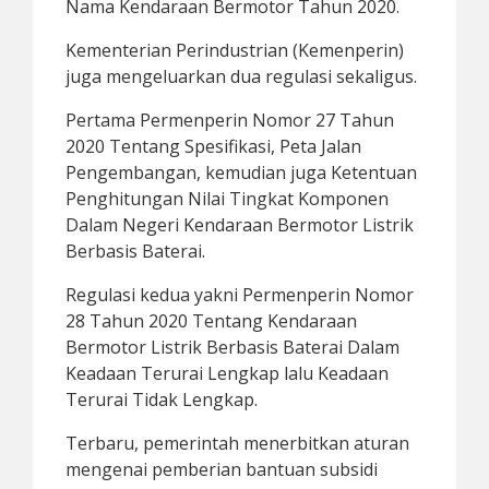
Nama Kendaraan Bermotor Tahun 2020.
Kementerian Perindustrian (Kemenperin)
juga mengeluarkan dua regulasi sekaligus.
Pertama Permenperin Nomor 27 Tahun
2020 Tentang Spesifikasi, Peta Jalan
Pengembangan, kemudian juga Ketentuan
Penghitungan Nilai Tingkat Komponen
Dalam Negeri Kendaraan Bermotor Listrik
Berbasis Baterai.
Regulasi kedua yakni Permenperin Nomor
28 Tahun 2020 Tentang Kendaraan
Bermotor Listrik Berbasis Baterai Dalam
Keadaan Terurai Lengkap lalu Keadaan
Terurai Tidak Lengkap.
Terbaru, pemerintah menerbitkan aturan
mengenai pemberian bantuan subsidi