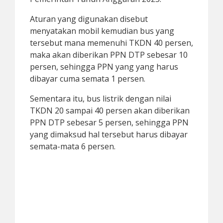
Aturan yang digunakan disebut
menyatakan mobil kemudian bus yang
tersebut mana memenuhi TKDN 40 persen,
maka akan diberikan PPN DTP sebesar 10
persen, sehingga PPN yang yang harus
dibayar cuma semata 1 persen.
Sementara itu, bus listrik dengan nilai
TKDN 20 sampai 40 persen akan diberikan
PPN DTP sebesar 5 persen, sehingga PPN
yang dimaksud hal tersebut harus dibayar
semata-mata 6 persen.