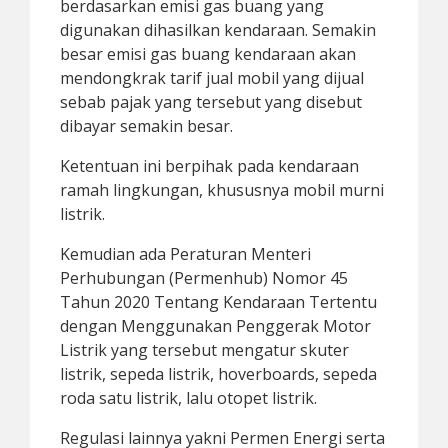
berdasarkan emisi gas buang yang
digunakan dihasilkan kendaraan. Semakin
besar emisi gas buang kendaraan akan
mendongkrak tarif jual mobil yang dijual
sebab pajak yang tersebut yang disebut
dibayar semakin besar.
Ketentuan ini berpihak pada kendaraan
ramah lingkungan, khususnya mobil murni
listrik.
Kemudian ada Peraturan Menteri
Perhubungan (Permenhub) Nomor 45
Tahun 2020 Tentang Kendaraan Tertentu
dengan Menggunakan Penggerak Motor
Listrik yang tersebut mengatur skuter
listrik, sepeda listrik, hoverboards, sepeda
roda satu listrik, lalu otopet listrik.
Regulasi lainnya yakni Permen Energi serta