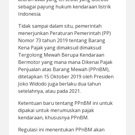
sebagai payung hukum kendaraan listrik
Indonesia.
Tidak sampai dalam situ, pemerintah
menerjunkan Peraturan Pemerintah (PP)
Nomor 73 tahun 2019 tentang Barang
Kena Pajak yang dimaksud dimaksud
Tergolong Mewah Berupa Kendaraan
Bermotor yang mana mana Dikenai Pajak
Penjualan atas Barang Mewah (PPnBM),
ditetapkan 15 Oktober 2019 oleh Presiden
Joko Widodo juga berlaku dua tahun
setelahnya, atau pada 2021.
Ketentuan baru tentang PPnBM ini untuk
dipakai untuk merumuskan pajak
kendaraan, khususnya PPnBM.
Regulasi ini menentukan PPnBM akan