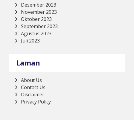
Desember 2023
November 2023
Oktober 2023
September 2023
Agustus 2023
Juli 2023
Laman
About Us
Contact Us
Disclaimer
Privacy Policy