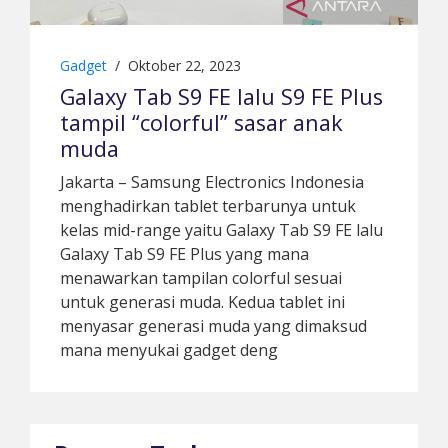
Gadget
/
Oktober 22, 2023
Galaxy Tab S9 FE lalu S9 FE Plus
tampil “colorful” sasar anak
muda
Jakarta – Samsung Electronics Indonesia
menghadirkan tablet terbarunya untuk
kelas mid-range yaitu Galaxy Tab S9 FE lalu
Galaxy Tab S9 FE Plus yang mana
menawarkan tampilan colorful sesuai
untuk generasi muda. Kedua tablet ini
menyasar generasi muda yang dimaksud
mana menyukai gadget deng