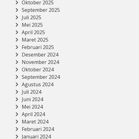
Oktober 2025
September 2025
Juli 2025
Mei 2025
April 2025
Maret 2025
Februari 2025
Desember 2024
November 2024
Oktober 2024
September 2024
Agustus 2024
Juli 2024
Juni 2024
Mei 2024
April 2024
Maret 2024
Februari 2024
Januari 2024