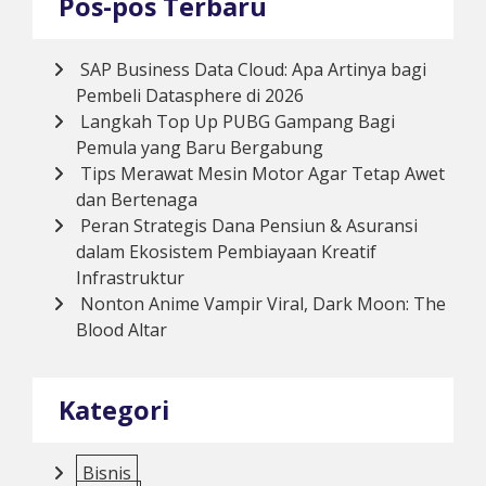
Pos-pos Terbaru
SAP Business Data Cloud: Apa Artinya bagi
Pembeli Datasphere di 2026
Langkah Top Up PUBG Gampang Bagi
Pemula yang Baru Bergabung
Tips Merawat Mesin Motor Agar Tetap Awet
dan Bertenaga
Peran Strategis Dana Pensiun & Asuransi
dalam Ekosistem Pembiayaan Kreatif
Infrastruktur
Nonton Anime Vampir Viral, Dark Moon: The
Blood Altar
Kategori
Bisnis