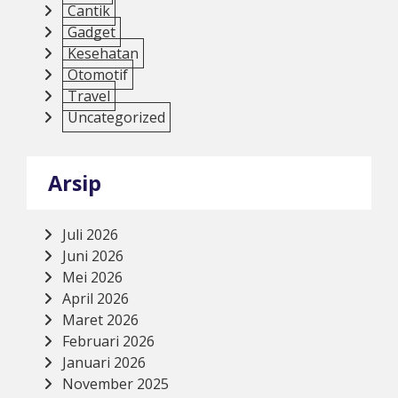
Cantik
Gadget
Kesehatan
Otomotif
Travel
Uncategorized
Arsip
Juli 2026
Juni 2026
Mei 2026
April 2026
Maret 2026
Februari 2026
Januari 2026
November 2025