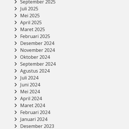
September 2025
Juli 2025
Mei 2025
April 2025
Maret 2025
Februari 2025
Desember 2024
November 2024
Oktober 2024
September 2024
Agustus 2024
Juli 2024
Juni 2024
Mei 2024
April 2024
Maret 2024
Februari 2024
Januari 2024
Desember 2023