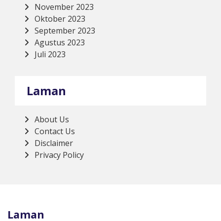
November 2023
Oktober 2023
September 2023
Agustus 2023
Juli 2023
Laman
About Us
Contact Us
Disclaimer
Privacy Policy
Laman