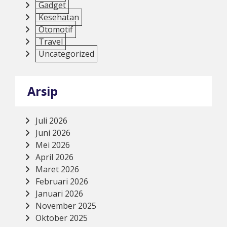
Gadget
Kesehatan
Otomotif
Travel
Uncategorized
Arsip
Juli 2026
Juni 2026
Mei 2026
April 2026
Maret 2026
Februari 2026
Januari 2026
November 2025
Oktober 2025