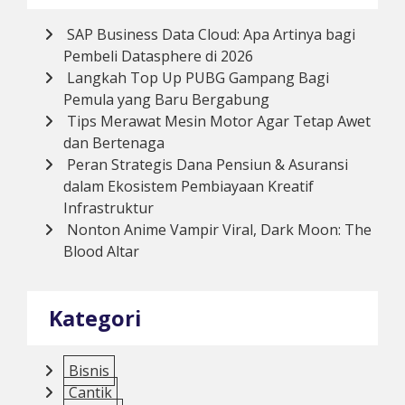
SAP Business Data Cloud: Apa Artinya bagi
Pembeli Datasphere di 2026
Langkah Top Up PUBG Gampang Bagi
Pemula yang Baru Bergabung
Tips Merawat Mesin Motor Agar Tetap Awet
dan Bertenaga
Peran Strategis Dana Pensiun & Asuransi
dalam Ekosistem Pembiayaan Kreatif
Infrastruktur
Nonton Anime Vampir Viral, Dark Moon: The
Blood Altar
Kategori
Bisnis
Cantik