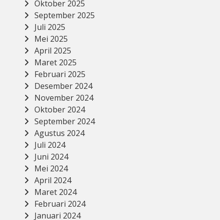
Oktober 2025
September 2025
Juli 2025
Mei 2025
April 2025
Maret 2025
Februari 2025
Desember 2024
November 2024
Oktober 2024
September 2024
Agustus 2024
Juli 2024
Juni 2024
Mei 2024
April 2024
Maret 2024
Februari 2024
Januari 2024