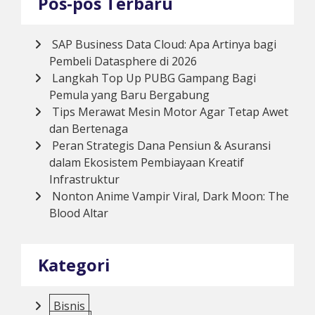
Pos-pos Terbaru
SAP Business Data Cloud: Apa Artinya bagi
Pembeli Datasphere di 2026
Langkah Top Up PUBG Gampang Bagi
Pemula yang Baru Bergabung
Tips Merawat Mesin Motor Agar Tetap Awet
dan Bertenaga
Peran Strategis Dana Pensiun & Asuransi
dalam Ekosistem Pembiayaan Kreatif
Infrastruktur
Nonton Anime Vampir Viral, Dark Moon: The
Blood Altar
Kategori
Bisnis