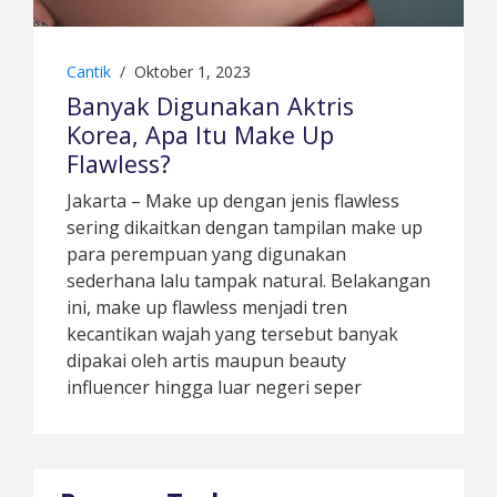
Cantik
/
Oktober 1, 2023
Banyak Digunakan Aktris
Korea, Apa Itu Make Up
Flawless?
Jakarta – Make up dengan jenis flawless
sering dikaitkan dengan tampilan make up
para perempuan yang digunakan
sederhana lalu tampak natural. Belakangan
ini, make up flawless menjadi tren
kecantikan wajah yang tersebut banyak
dipakai oleh artis maupun beauty
influencer hingga luar negeri seper