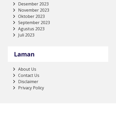
Desember 2023
November 2023
Oktober 2023
September 2023
Agustus 2023
Juli 2023
Laman
About Us
Contact Us
Disclaimer
Privacy Policy