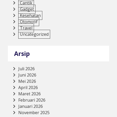
Cantik
Gadget
Kesehatan
Otomotif
Travel
Uncategorized
Arsip
Juli 2026
Juni 2026
Mei 2026
April 2026
Maret 2026
Februari 2026
Januari 2026
November 2025