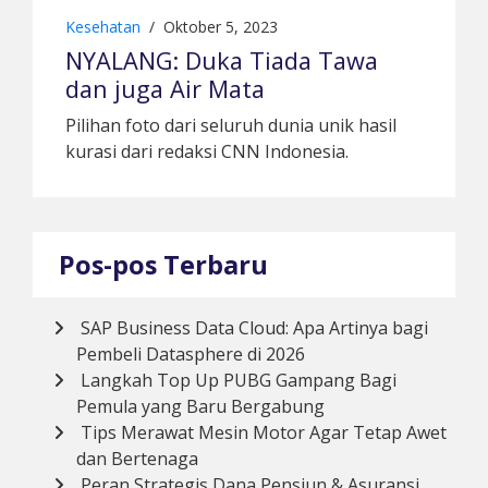
Kesehatan
/
Oktober 5, 2023
NYALANG: Duka Tiada Tawa
dan juga Air Mata
Pilihan foto dari seluruh dunia unik hasil
kurasi dari redaksi CNN Indonesia.
Pos-pos Terbaru
SAP Business Data Cloud: Apa Artinya bagi
Pembeli Datasphere di 2026
Langkah Top Up PUBG Gampang Bagi
Pemula yang Baru Bergabung
Tips Merawat Mesin Motor Agar Tetap Awet
dan Bertenaga
Peran Strategis Dana Pensiun & Asuransi