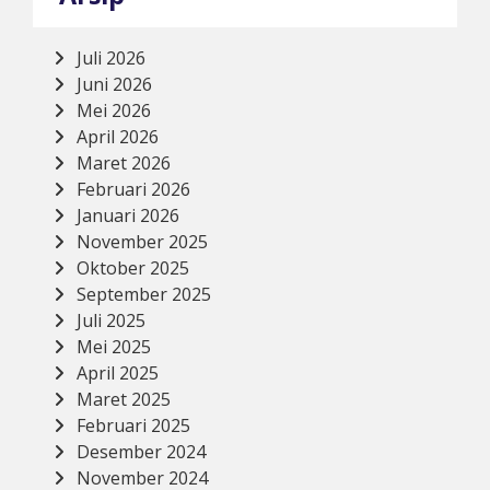
Juli 2026
Juni 2026
Mei 2026
April 2026
Maret 2026
Februari 2026
Januari 2026
November 2025
Oktober 2025
September 2025
Juli 2025
Mei 2025
April 2025
Maret 2025
Februari 2025
Desember 2024
November 2024