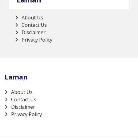
About Us
Contact Us
Disclaimer
Privacy Policy
Laman
About Us
Contact Us
Disclaimer
Privacy Policy